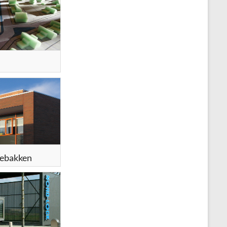
gebakken