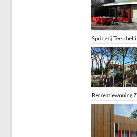
Springtij Terschell